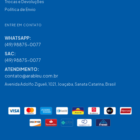
Trocas e Devoluções
Política de Envio
ENTRE EM CONTATO
(49) 98875-0077
contato@arableu.com.br
Avenida Adolfo Zigueli, 1021, Joaçaba, Sanata Catarina, Brasil