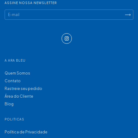
ASSINE NOSSA NEWSLETTER
A ARA BLEU
Quem Somos
Contato
Rastreie seu pedido
Área do Cliente
Blog
POLITICAS
Política de Privacidade