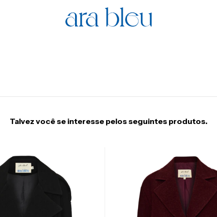
Talvez você se interesse pelos seguintes produtos.