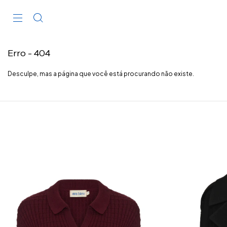
Erro - 404
Desculpe, mas a página que você está procurando não existe.