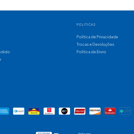
POLITICAS
Política de Privacidade
Trocas e Devoluções
pedido
Política de Envio
e